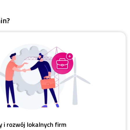
in?
 i rozwój lokalnych firm