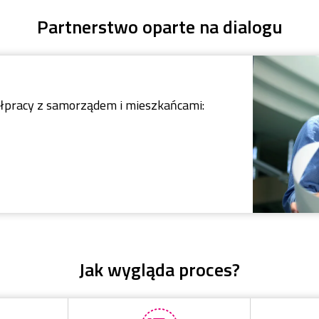
Partnerstwo oparte na dialogu
ółpracy z samorządem i mieszkańcami:
Jak wygląda proces?