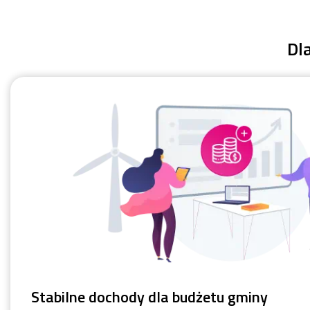
Dl
Stabilne dochody dla budżetu gminy