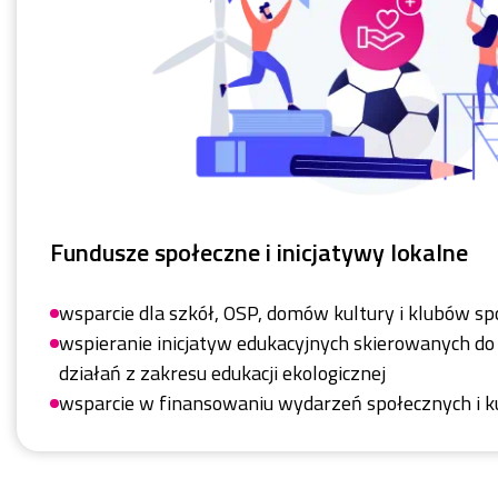
Fundusze społeczne i inicjatywy lokalne
wsparcie dla szkół, OSP, domów kultury i klubów s
wspieranie inicjatyw edukacyjnych skierowanych d
działań z zakresu edukacji ekologicznej
wsparcie w finansowaniu wydarzeń społecznych i k