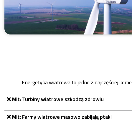
Energetyka wiatrowa to jedno z najczęściej kome
❌ Mit: Turbiny wiatrowe szkodzą zdrowiu
❌ Mit: Farmy wiatrowe masowo zabijają ptaki