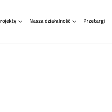
rojekty
Nasza działalność
Przetargi